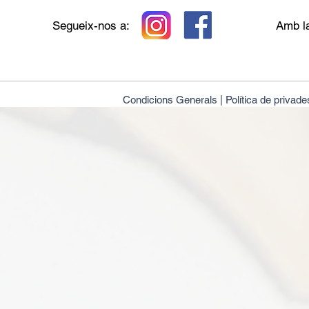
Segueix-nos a:
Amb la
Condicions Generals |
Política de privade