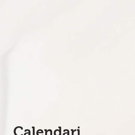
Calendari