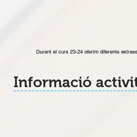
Durant el curs 23-24 oferim diferents extrae
Informació activi