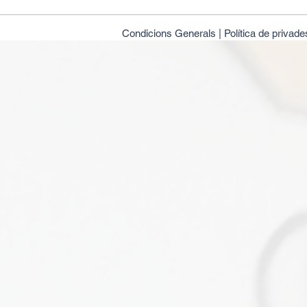
Condicions Generals |
Política de privade