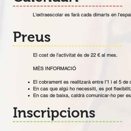
L'extraescolar es farà cada dimarts en l'espa
Preus
El cost de l'activitat és de 22 € al mes.
MÉS INFORMACIÓ
El cobrament es realitzarà entre l'1 i el 5 d
En cas que algú ho necessiti, es pot flexibili
En cas de baixa, caldrà comunicar-ho per es
Inscripcions